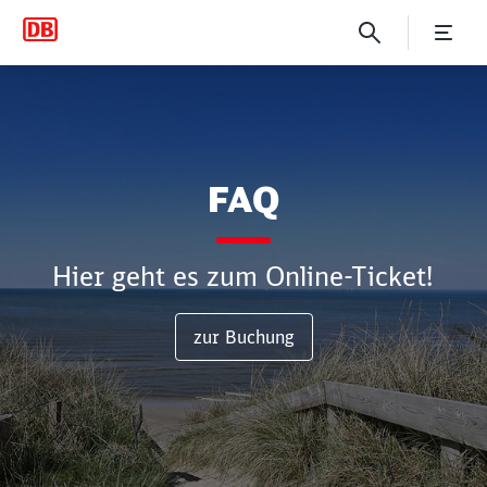
FAQ
FAQ
Hier geht es zum Online-Ticket!
zur Buchung