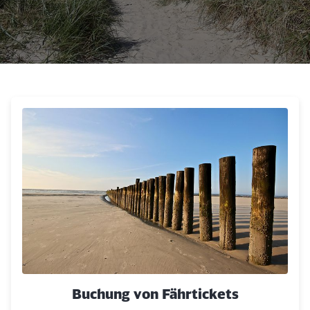
Klicken, um den folgenden Slider zu überspringen
Buchung von Fährtickets