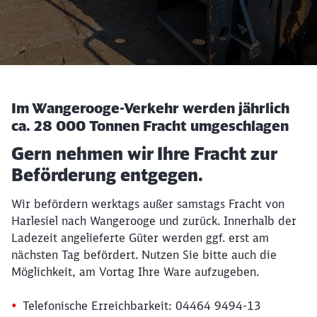
Im Wangerooge-Verkehr werden jährlich
ca. 28 000 Tonnen Fracht umgeschlagen
Gern nehmen wir Ihre Fracht zur
Beförderung entgegen.
Wir befördern werktags außer samstags Fracht von
Harlesiel nach Wangerooge und zurück. Innerhalb der
Ladezeit angelieferte Güter werden ggf. erst am
nächsten Tag befördert. Nutzen Sie bitte auch die
Möglichkeit, am Vortag Ihre Ware aufzugeben.
Telefonische Erreichbarkeit: 04464 9494-13