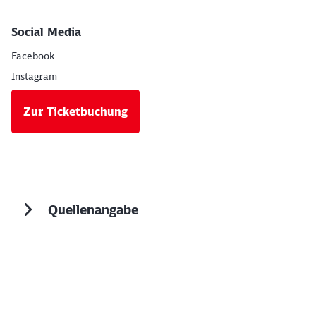
Social Media
Facebook
Instagram
Zur Ticketbuchung
Quellenangabe