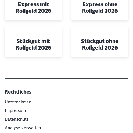
Express mit
Express ohne
Rollgeld 2026
Rollgeld 2026
Stückgut mit
Stückgut ohne
Rollgeld 2026
Rollgeld 2026
Rechtliches
Unternehmen
Impressum
Datenschutz
Analyse verwalten