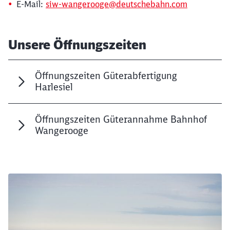
E-Mail:
siw-wangerooge@deutschebahn.com
Unsere Öffnungszeiten
Öffnungszeiten Güterabfertigung
Harlesiel
Öffnungszeiten Güterannahme Bahnhof
Wangerooge