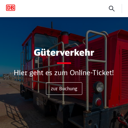
Güterverkehr
Güterverkehr
Hier geht es zum Online-Ticket!
zur Buchung